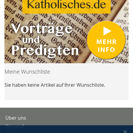
Meine Wunschliste
Sie haben keine Artikel auf Ihrer Wunschliste.
Über uns
Versand