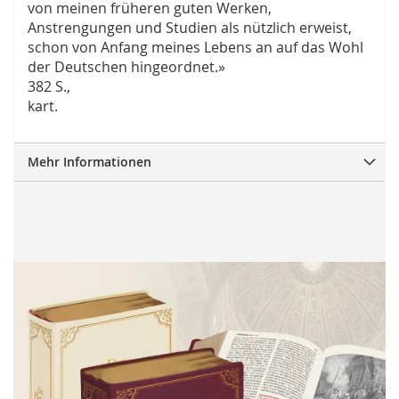
von meinen früheren guten Werken,
Anstrengungen und Studien als nützlich erweist,
schon von Anfang meines Lebens an auf das Wohl
der Deutschen hingeordnet.»
382 S.,
kart.
Mehr Informationen