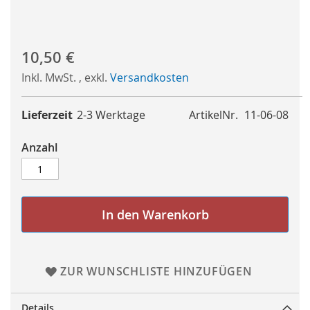
10,50 €
Inkl. MwSt.
,
exkl.
Versandkosten
Lieferzeit
2-3 Werktage
ArtikelNr.
11-06-08
Anzahl
In den Warenkorb
ZUR WUNSCHLISTE HINZUFÜGEN
Details