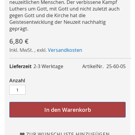
neuzeitlichen Menschen. Der verbissene Kampf
Luthers um Gott, mit Gott und nicht zuletzt auch
gegen Gott und die Kirche hat die
Geistesentwicklung der Neuzeit nachhaltig
geprägt.
6,80 €
Inkl. MwSt.
,
exkl.
Versandkosten
Lieferzeit
2-3 Werktage
ArtikelNr.
25-60-05
Anzahl
In den Warenkorb
ZUR WUNSCHLISTE HINZUFÜGEN