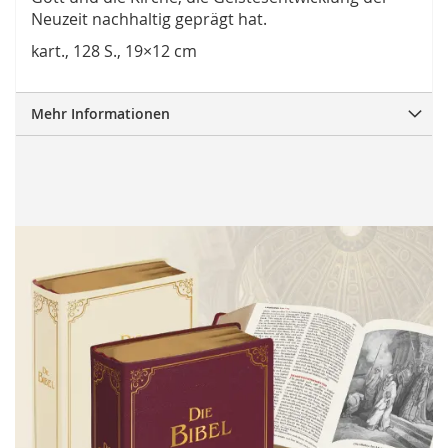
Neuzeit nachhaltig geprägt hat.
kart., 128 S., 19×12 cm
Mehr Informationen