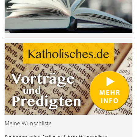
Meine Wunschliste
Sie haben keine Artikel auf Ihrer Wunschliste.