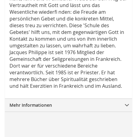
Vertrautheit mit Gott und lässt uns das
Wesentliche wiederfi nden: die Freude am
persönlichen Gebet und die konkreten Mittel,
dieses treu zu verrichten. Diese 'Schule des
Gebetes' hilft uns, mit dem gegenwärtigen Gott in
Kontakt zu kommen und uns von ihm innerlich
umgestalten zu lassen, um wahrhaft zu lieben.
Jacques Philippe ist seit 1976 Mitglied der
Gemeinschaft der Seligpreisungen in Frankreich.
Dort war er für verschiedene Bereiche
verantwortlich. Seit 1985 ist er Priester. Er hat
mehrere Bücher über Spiritualität geschrieben
und hält Exerzitien in Frankreich und im Ausland.
Mehr Informationen