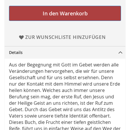
In den Warenkorb
ZUR WUNSCHLISTE HINZUFÜGEN
Details
Aus der Begegnung mit Gott im Gebet werden alle
Veränderungen hervorgehen, die wir für unsere
Gesellschaft und für uns selbst ersehnen. Denn
nur der Kontakt mit dem Himmel wird unsere Erde
heilen können. Welches auch immer unsere
Berufung sein mag, der erste Ruf, den Jesus und
der Heilige Geist an uns richten, ist der Ruf zum
Gebet. Durch das Gebet wird uns das Antlitz des
Vaters sowie unsere tiefste Identität offenbart.
Dieses Buch, die Frucht einer tiefen geistlichen
Reife, führt uns in einfacher Weise auf den Weg der