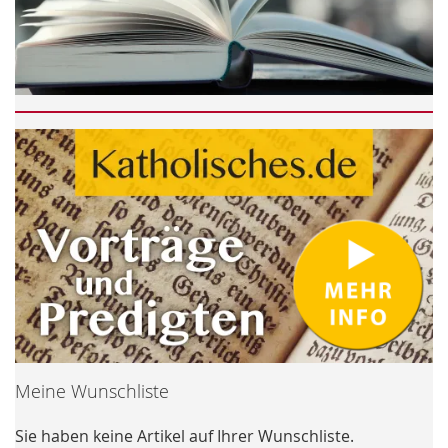
Meine Wunschliste
Sie haben keine Artikel auf Ihrer Wunschliste.