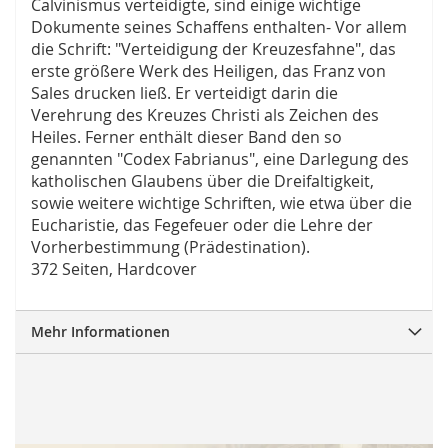
Calvinismus verteidigte, sind einige wichtige
Dokumente seines Schaffens enthalten- Vor allem
die Schrift: "Verteidigung der Kreuzesfahne", das
erste größere Werk des Heiligen, das Franz von
Sales drucken ließ. Er verteidigt darin die
Verehrung des Kreuzes Christi als Zeichen des
Heiles. Ferner enthält dieser Band den so
genannten "Codex Fabrianus", eine Darlegung des
katholischen Glaubens über die Dreifaltigkeit,
sowie weitere wichtige Schriften, wie etwa über die
Eucharistie, das Fegefeuer oder die Lehre der
Vorherbestimmung (Prädestination).
372 Seiten, Hardcover
Mehr Informationen