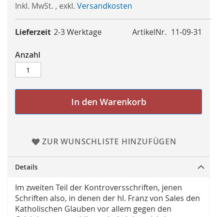
Inkl. MwSt.
,
exkl.
Versandkosten
Lieferzeit
2-3 Werktage
ArtikelNr.
11-09-31
Anzahl
In den Warenkorb
ZUR WUNSCHLISTE HINZUFÜGEN
Details
Im zweiten Teil der Kontroversschriften, jenen
Schriften also, in denen der hl. Franz von Sales den
Katholischen Glauben vor allem gegen den