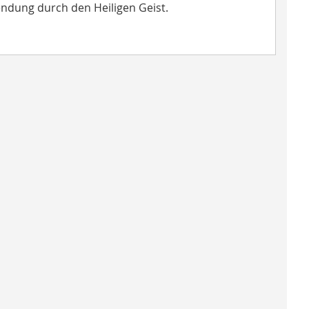
endung durch den Heiligen Geist.