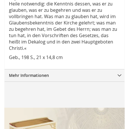
Heile notwendig: die Kenntnis dessen, was er zu
glauben, was er zu begehren und was er zu
vollbringen hat. Was man zu glauben hat, wird im
Glaubensbekenntnis der Kirche gelehrt; was man
zu begehren hat, im Gebet des Herrn; was man zu
tun hat, in den Vorschriften des Gesetzes, das
heißt im Dekalog und in den zwei Hauptgeboten
Christi.«
Geb., 198 S., 21 x 14,8 cm
Mehr Informationen