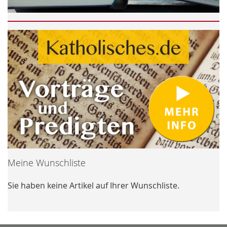
Meine Wunschliste
Sie haben keine Artikel auf Ihrer Wunschliste.