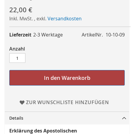
22,00 €
Inkl. MwSt.
,
exkl.
Versandkosten
Lieferzeit
2-3 Werktage
ArtikelNr.
10-10-09
Anzahl
In den Warenkorb
ZUR WUNSCHLISTE HINZUFÜGEN
Details
Erklärung des Apostolischen