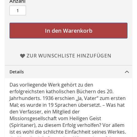
Anzahl
In den Warenkorb
ZUR WUNSCHLISTE HINZUFÜGEN
Details
Das vorliegende Werk gehört zu den
erfolgreichsten katholischen Büchern des 20.
Jahrhunderts. 1936 erschien „Ja, Vater“ zum ersten
Mal; es wurde in 19 Sprachen übersetzt. – Was hat
den Verfasser, ein Mitglied der
Missionsgesellschaft vom Heiligen Geist
(Spiritaner), zu diesem Erfolg verholfen? Vor allem
ist es wohl die schlichte Einfachheit seines Werkes.