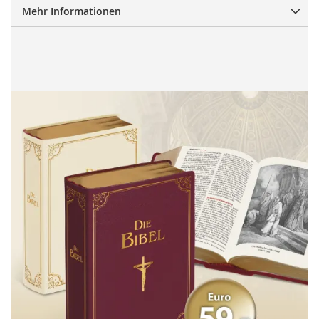
Mehr Informationen