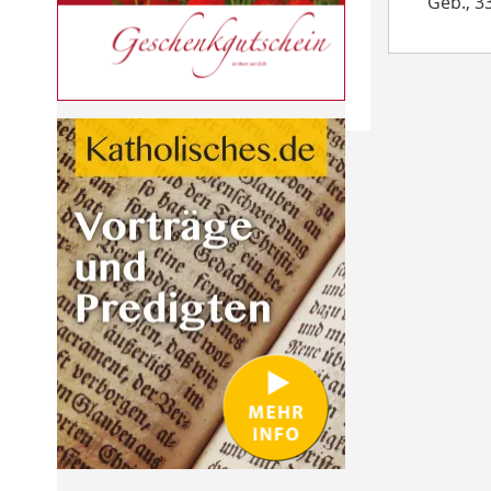
Geb., 33