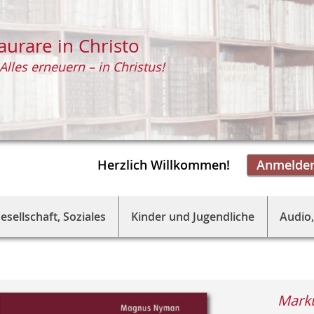
aurare in Christo
Alles erneuern – in Christus!
Herzlich Willkommen!
Anmelde
esellschaft, Soziales
Kinder und Jugendliche
Audio,
Mark