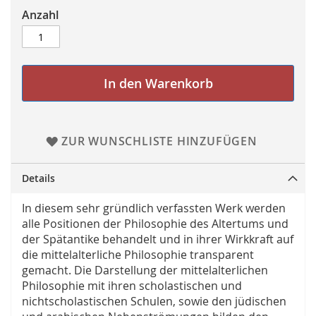
Anzahl
In den Warenkorb
ZUR WUNSCHLISTE HINZUFÜGEN
Details
In diesem sehr gründlich verfassten Werk werden
alle Positionen der Philosophie des Altertums und
der Spätantike behandelt und in ihrer Wirkkraft auf
die mittelalterliche Philosophie transparent
gemacht. Die Darstellung der mittelalterlichen
Philosophie mit ihren scholastischen und
nichtscholastischen Schulen, sowie den jüdischen