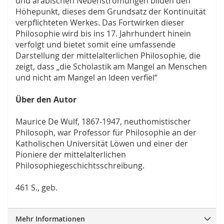
und arabischen Nebenströmungen bilden den
Höhepunkt, dieses dem Grundsatz der Kontinuität
verpflichteten Werkes. Das Fortwirken dieser
Philosophie wird bis ins 17. Jahrhundert hinein
verfolgt und bietet somit eine umfassende
Darstellung der mittelalterlichen Philosophie, die
zeigt, dass „die Scholastik am Mangel an Menschen
und nicht am Mangel an Ideen verfiel“
Über den Autor
Maurice De Wulf, 1867-1947, neuthomistischer
Philosoph, war Professor für Philosophie an der
Katholischen Universität Löwen und einer der
Pioniere der mittelalterlichen
Philosophiegeschichtsschreibung.
461 S., geb.
Mehr Informationen