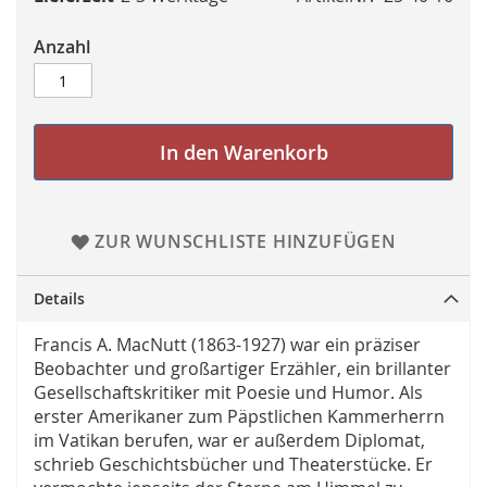
Anzahl
In den Warenkorb
ZUR WUNSCHLISTE HINZUFÜGEN
Details
Francis A. MacNutt (1863-1927) war ein präziser
Beobachter und großartiger Erzähler, ein brillanter
Gesellschaftskritiker mit Poesie und Humor. Als
erster Amerikaner zum Päpstlichen Kammerherrn
im Vatikan berufen, war er außerdem Diplomat,
schrieb Geschichtsbücher und Theaterstücke. Er