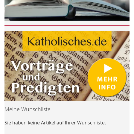
Meine Wunschliste
Sie haben keine Artikel auf Ihrer Wunschliste.