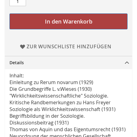
In den Warenkorb
ZUR WUNSCHLISTE HINZUFÜGEN
Details
Inhalt:
Einleitung zu Rerum novarum (1929)
Die Grundbegriffe L. v.Wieses (1930)
"Wirklichkeitswissenschaftliche" Soziologie.
Kritische Randbemerkungen zu Hans Freyer
Soziologie als Wirklichkeitswissenschaft (1931)
Begriffsbildung in der Soziologie.
Diskussionsbeitrag (1931)
Thomas von Aquin und das Eigentumsrecht (1931)
Neuordnung der menschlichen Gesellschaft.