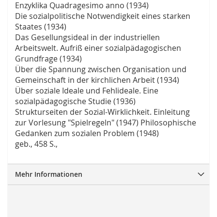
Enzyklika Quadragesimo anno (1934)
Die sozialpolitische Notwendigkeit eines starken
Staates (1934)
Das Gesellungsideal in der industriellen
Arbeitswelt. Aufriß einer sozialpädagogischen
Grundfrage (1934)
Über die Spannung zwischen Organisation und
Gemeinschaft in der kirchlichen Arbeit (1934)
Über soziale Ideale und Fehlideale. Eine
sozialpädagogische Studie (1936)
Strukturseiten der Sozial-Wirklichkeit. Einleitung
zur Vorlesung "Spielregeln" (1947) Philosophische
Gedanken zum sozialen Problem (1948)
geb., 458 S.,
Mehr Informationen