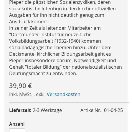
Pieper die päpstlichen Sozialenzykliken, deren
sozialkritische Intention in den kirchenoffiziellen
Ausgaben für ihn nicht deutlich genug zum
Ausdruck kommt.
In seiner Zeit als leitender Mitarbeiter am
"Dortmunder Institut für neuzeitliche
Volksbildungsarbeit (1932-1940) kommen
sozialpädagogische Themen hinzu. Unter dem
Deckmantel kirchlicher Bildungsarbeit geht es
Pieper insbesondere darum, Notwendigkeit und
Gehalt "totaler Bildung" der nationalsozialistischen
Deutungsmacht zu entwinden.
39,90 €
Inkl. MwSt.
,
exkl.
Versandkosten
Lieferzeit
2-3 Werktage
ArtikelNr.
01-04-25
Anzahl