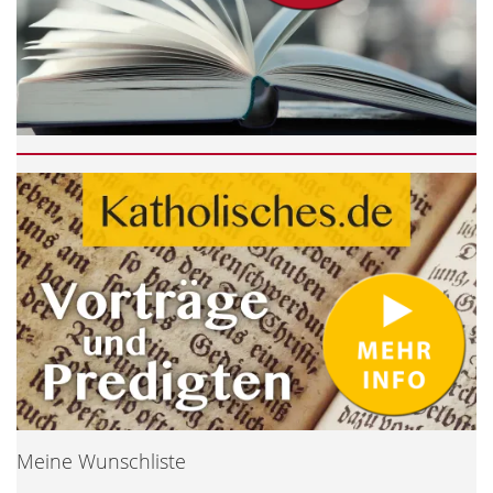
Meine Wunschliste