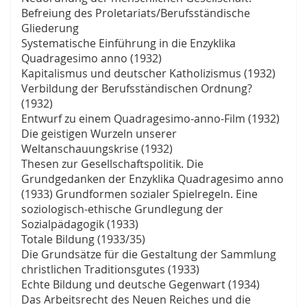
Befreiung des Proletariats/Berufsständische
Gliederung
Systematische Einführung in die Enzyklika
Quadragesimo anno (1932)
Kapitalismus und deutscher Katholizismus (1932)
Verbildung der Berufsständischen Ordnung?
(1932)
Entwurf zu einem Quadragesimo-anno-Film (1932)
Die geistigen Wurzeln unserer
Weltanschauungskrise (1932)
Thesen zur Gesellschaftspolitik. Die
Grundgedanken der Enzyklika Quadragesimo anno
(1933) Grundformen sozialer Spielregeln. Eine
soziologisch-ethische Grundlegung der
Sozialpädagogik (1933)
Totale Bildung (1933/35)
Die Grundsätze für die Gestaltung der Sammlung
christlichen Traditionsgutes (1933)
Echte Bildung und deutsche Gegenwart (1934)
Das Arbeitsrecht des Neuen Reiches und die