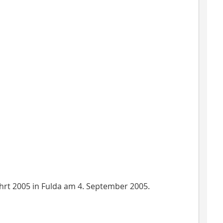
ahrt 2005 in Fulda am 4. September 2005.