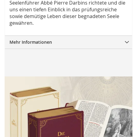
Seelenführer Abbé Pierre Darbins richtete und die
uns einen tiefen Einblick in das prüfungsreiche
sowie demütige Leben dieser begnadeten Seele
gewähren.
Mehr Informationen