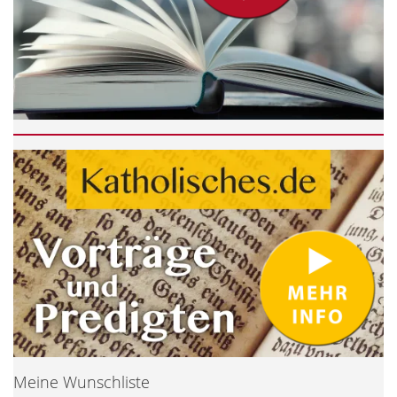
Meine Wunschliste