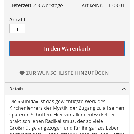
Lieferzeit
2-3 Werktage
ArtikelNr.
11-03-01
Anzahl
In den Warenkorb
ZUR WUNSCHLISTE HINZUFÜGEN
Details
Die «Subida» ist das gewichtigste Werk des
Kirchenlehrers der Mystik, der Zugang zu all seinen
späteren Schriften. Hier vor allem entwickelt er
praktisch jenen Radikalismus, der so viele
Großmütige angezogen und für ihr ganzes Leben