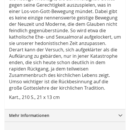
gegen seine Gerechtigkeit auszuspielen, was in
einer Los-von-Gott-Bewegung mündet. Dabei gibt
es keine einzige nennenswerte geistige Bewegung
der Neuzeit und Moderne, die dem Glauben nicht
feindlich gegenüberstünde. So wird etwa die
katholische Ehe- und Sexualmoral aufgelockert, um
sie unserer hedonistischen Zeit anzupassen.
Derart kann der Versuch, sich aufgeklärter als die
Aufklärung zu gebärden, nur in jener Katastrophe
enden, die sich heute schon deutlich in dem
rapiden Rückgang, ja dem teilweisen
Zusammenbruch des kirchlichen Lebens zeigt.
Umso wichtiger ist die Rückbesinnung auf die
große Gotteslehre der kirchlichen Tradition.
Kart., 210 S., 21 x 13 cm
Mehr Informationen