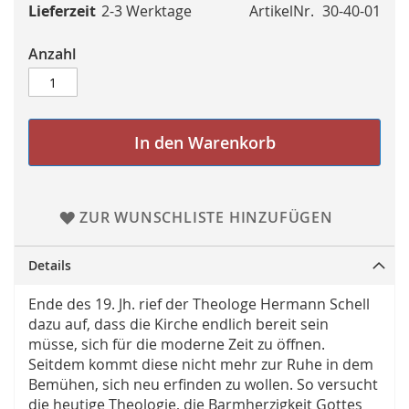
Lieferzeit
2-3 Werktage
ArtikelNr.
30-40-01
Anzahl
In den Warenkorb
ZUR WUNSCHLISTE HINZUFÜGEN
Details
Ende des 19. Jh. rief der Theologe Hermann Schell
dazu auf, dass die Kirche endlich bereit sein
müsse, sich für die moderne Zeit zu öffnen.
Seitdem kommt diese nicht mehr zur Ruhe in dem
Bemühen, sich neu erfinden zu wollen. So versucht
die heutige Theologie, die Barmherzigkeit Gottes