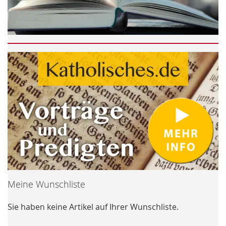
Meine Wunschliste
Sie haben keine Artikel auf Ihrer Wunschliste.