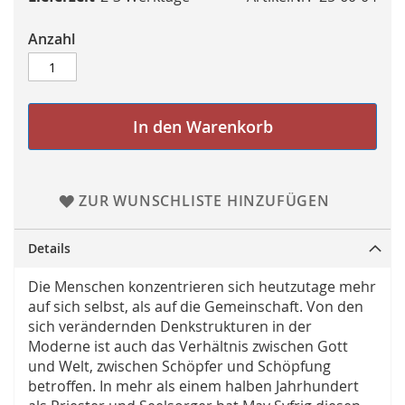
Anzahl
In den Warenkorb
ZUR WUNSCHLISTE HINZUFÜGEN
Details
Die Menschen konzentrieren sich heutzutage mehr
auf sich selbst, als auf die Gemeinschaft. Von den
sich verändernden Denkstrukturen in der
Moderne ist auch das Verhältnis zwischen Gott
und Welt, zwischen Schöpfer und Schöpfung
betroffen. In mehr als einem halben Jahrhundert