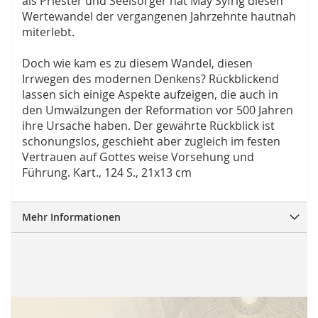
als Priester und Seelsorger hat May Syfrig diesen
Wertewandel der vergangenen Jahrzehnte hautnah
miterlebt.
Doch wie kam es zu diesem Wandel, diesen
Irrwegen des modernen Denkens? Rückblickend
lassen sich einige Aspekte aufzeigen, die auch in
den Umwälzungen der Reformation vor 500 Jahren
ihre Ursache haben. Der gewährte Rückblick ist
schonungslos, geschieht aber zugleich im festen
Vertrauen auf Gottes weise Vorsehung und
Führung. Kart., 124 S., 21x13 cm
Mehr Informationen