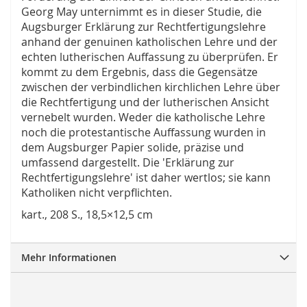
Georg May unternimmt es in dieser Studie, die
Augsburger Erklärung zur Rechtfertigungslehre
anhand der genuinen katholischen Lehre und der
echten lutherischen Auffassung zu überprüfen. Er
kommt zu dem Ergebnis, dass die Gegensätze
zwischen der verbindlichen kirchlichen Lehre über
die Rechtfertigung und der lutherischen Ansicht
vernebelt wurden. Weder die katholische Lehre
noch die protestantische Auffassung wurden in
dem Augsburger Papier solide, präzise und
umfassend dargestellt. Die 'Erklärung zur
Rechtfertigungslehre' ist daher wertlos; sie kann
Katholiken nicht verpflichten.
kart., 208 S., 18,5×12,5 cm
Mehr Informationen