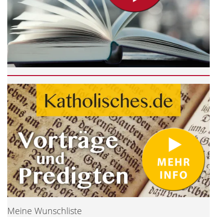
Meine Wunschliste