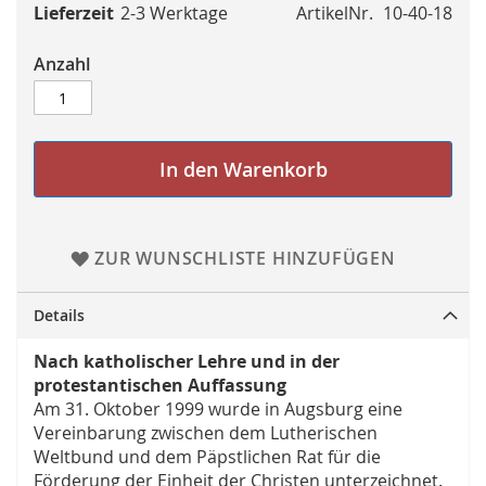
Lieferzeit
2-3 Werktage
ArtikelNr.
10-40-18
Anzahl
In den Warenkorb
ZUR WUNSCHLISTE HINZUFÜGEN
Details
Nach katholischer Lehre und in der
protestantischen Auffassung
Am 31. Oktober 1999 wurde in Augsburg eine
Vereinbarung zwischen dem Lutherischen
Weltbund und dem Päpstlichen Rat für die
Förderung der Einheit der Christen unterzeichnet.