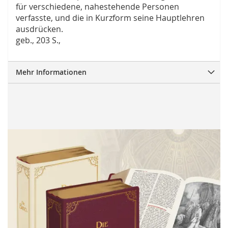
für verschiedene, nahestehende Personen
verfasste, und die in Kurzform seine Hauptlehren
ausdrücken.
geb., 203 S.,
Mehr Informationen