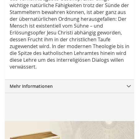
wichtige natürliche Fähigkeiten trotz der Sünde der
Stammeltern bewahren können, ist aber ganz aus
der übernatürlichen Ordnung herausgefallen: Der
Mensch ist existentiell vom Sühne – und
Erlösungsopfer Jesu Christi abhängig geworden,
dessen Frucht ihm in der christlichen Taufe
zugewendet wird. In der modernen Theologie bis in
die Spitze des katholischen Lehramtes hinein wird
diese Lehre um des interreligiösen Dialogs willen
verwässert.
Mehr Informationen