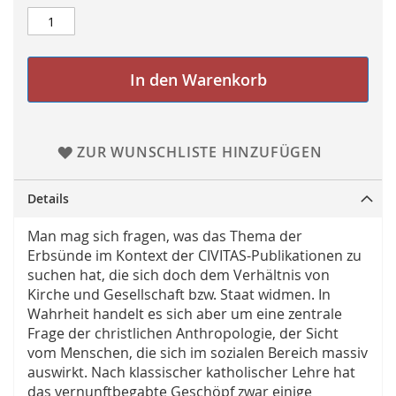
In den Warenkorb
ZUR WUNSCHLISTE HINZUFÜGEN
Details
Man mag sich fragen, was das Thema der
Erbsünde im Kontext der CIVITAS-Publikationen zu
suchen hat, die sich doch dem Verhältnis von
Kirche und Gesellschaft bzw. Staat widmen. In
Wahrheit handelt es sich aber um eine zentrale
Frage der christlichen Anthropologie, der Sicht
vom Menschen, die sich im sozialen Bereich massiv
auswirkt. Nach klassischer katholischer Lehre hat
das vernunftbegabte Geschöpf zwar einige