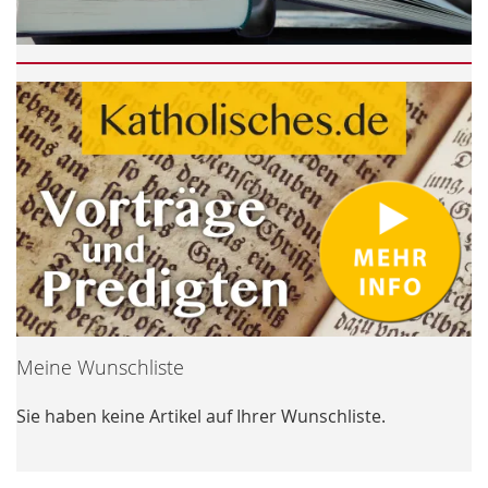
Meine Wunschliste
Sie haben keine Artikel auf Ihrer Wunschliste.