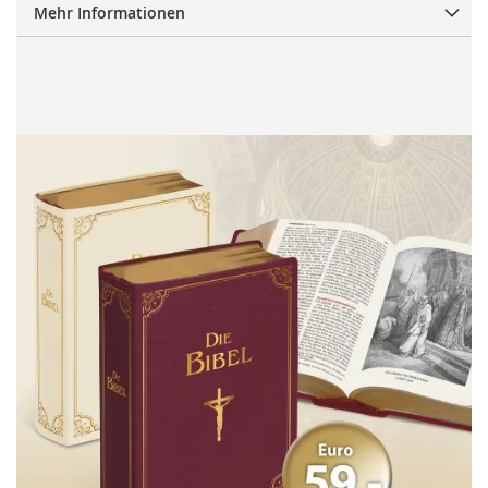
Mehr Informationen