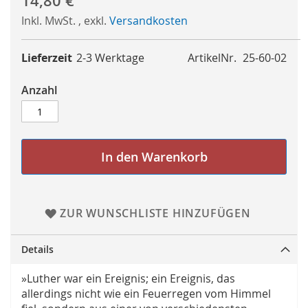
14,80 €
Inkl. MwSt.
,
exkl.
Versandkosten
Lieferzeit
2-3 Werktage
ArtikelNr.
25-60-02
Anzahl
In den Warenkorb
ZUR WUNSCHLISTE HINZUFÜGEN
Details
»Luther war ein Ereignis; ein Ereignis, das
allerdings nicht wie ein Feuerregen vom Himmel