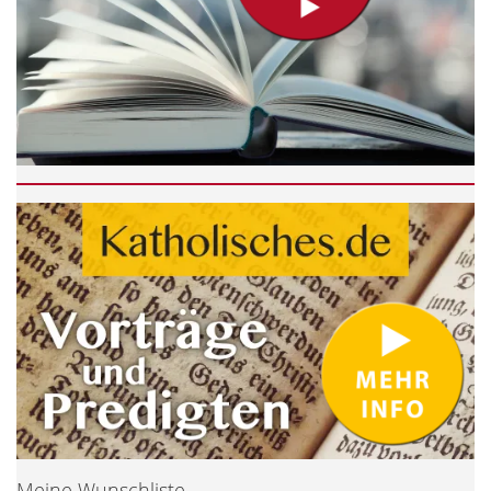
Meine Wunschliste