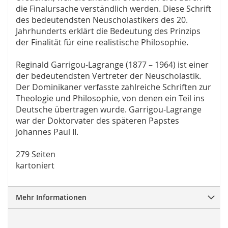
die Finalursache verständlich werden. Diese Schrift
des bedeutendsten Neuscholastikers des 20.
Jahrhunderts erklärt die Bedeutung des Prinzips
der Finalität für eine realistische Philosophie.
Reginald Garrigou-Lagrange (1877 – 1964) ist einer
der bedeutendsten Vertreter der Neuscholastik.
Der Dominikaner verfasste zahlreiche Schriften zur
Theologie und Philosophie, von denen ein Teil ins
Deutsche übertragen wurde. Garrigou-Lagrange
war der Doktorvater des späteren Papstes
Johannes Paul II.
279 Seiten
kartoniert
Mehr Informationen