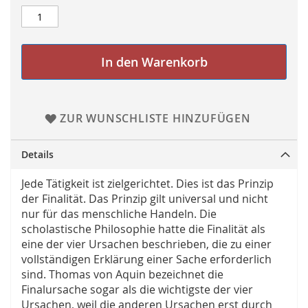
In den Warenkorb
ZUR WUNSCHLISTE HINZUFÜGEN
Details
Jede Tätigkeit ist zielgerichtet. Dies ist das Prinzip
der Finalität. Das Prinzip gilt universal und nicht
nur für das menschliche Handeln. Die
scholastische Philosophie hatte die Finalität als
eine der vier Ursachen beschrieben, die zu einer
vollständigen Erklärung einer Sache erforderlich
sind. Thomas von Aquin bezeichnet die
Finalursache sogar als die wichtigste der vier
Ursachen, weil die anderen Ursachen erst durch