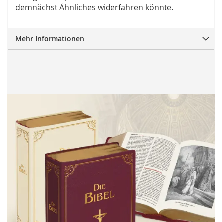
demnächst Ähnliches widerfahren könnte.
Mehr Informationen