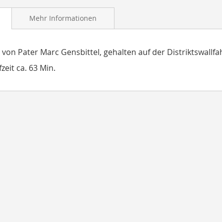
Mehr Informationen
 von Pater Marc Gensbittel, gehalten auf der Distriktswallfah
zeit ca. 63 Min.