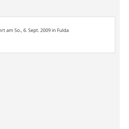
rt am So., 6. Sept. 2009 in Fulda