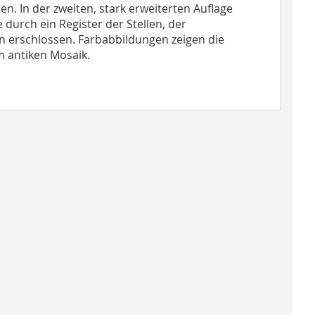
n. In der zweiten, stark erweiterten Auflage
durch ein Register der Stellen, der
n erschlossen. Farbabbildungen zeigen die
m antiken Mosaik.