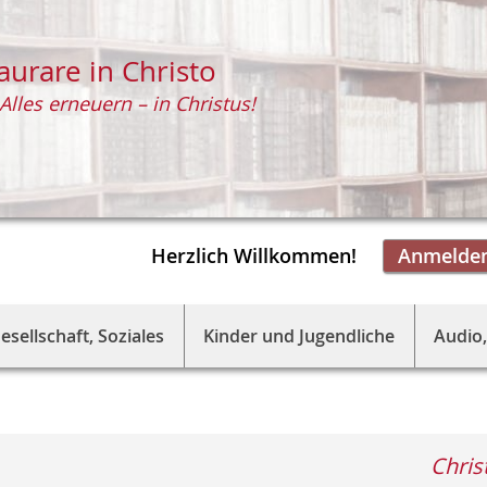
aurare in Christo
Alles erneuern – in Christus!
Herzlich Willkommen!
Anmelde
esellschaft, Soziales
Kinder und Jugendliche
Audio,
Chris