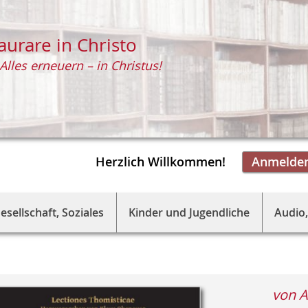
aurare in Christo
Alles erneuern – in Christus!
Herzlich Willkommen!
Anmelde
esellschaft, Soziales
Kinder und Jugendliche
Audio,
von 