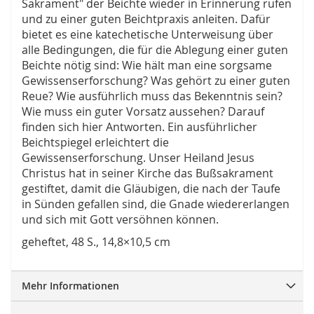
Sakrament" der Beichte wieder in Erinnerung rufen
und zu einer guten Beichtpraxis anleiten. Dafür
bietet es eine katechetische Unterweisung über
alle Bedingungen, die für die Ablegung einer guten
Beichte nötig sind: Wie hält man eine sorgsame
Gewissenserforschung? Was gehört zu einer guten
Reue? Wie ausführlich muss das Bekenntnis sein?
Wie muss ein guter Vorsatz aussehen? Darauf
finden sich hier Antworten. Ein ausführlicher
Beichtspiegel erleichtert die
Gewissenserforschung. Unser Heiland Jesus
Christus hat in seiner Kirche das Bußsakrament
gestiftet, damit die Gläubigen, die nach der Taufe
in Sünden gefallen sind, die Gnade wiedererlangen
und sich mit Gott versöhnen können.
geheftet, 48 S., 14,8×10,5 cm
Mehr Informationen