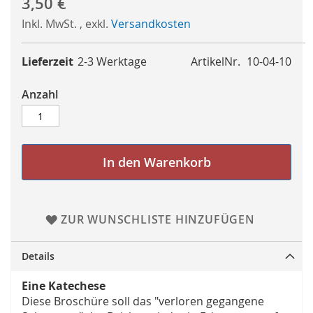
3,50 €
Inkl. MwSt.
,
exkl.
Versandkosten
Lieferzeit
2-3 Werktage
ArtikelNr.
10-04-10
Anzahl
In den Warenkorb
ZUR WUNSCHLISTE HINZUFÜGEN
Details
Eine Katechese
Diese Broschüre soll das "verloren gegangene