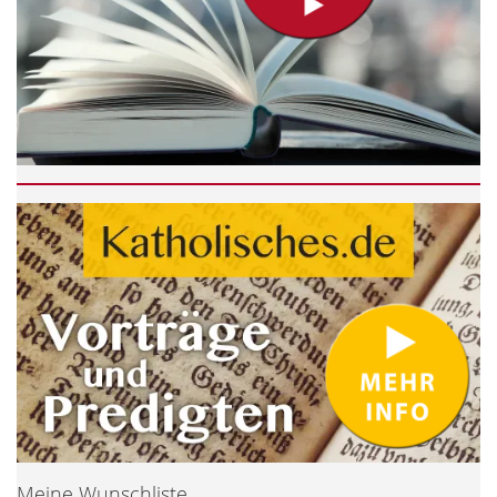
Meine Wunschliste