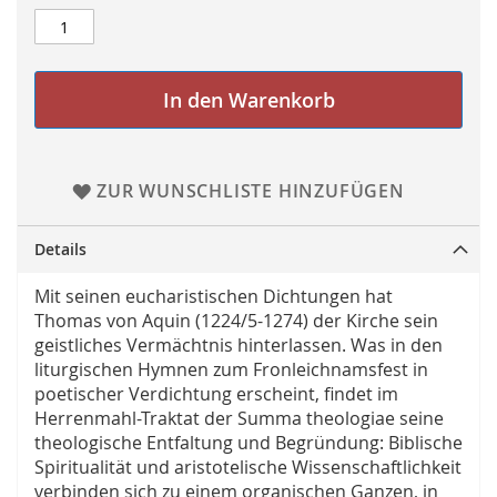
In den Warenkorb
ZUR WUNSCHLISTE HINZUFÜGEN
Details
Mit seinen eucharistischen Dichtungen hat
Thomas von Aquin (1224/5-1274) der Kirche sein
geistliches Vermächtnis hinterlassen. Was in den
liturgischen Hymnen zum Fronleichnamsfest in
poetischer Verdichtung erscheint, findet im
Herrenmahl-Traktat der Summa theologiae seine
theologische Entfaltung und Begründung: Biblische
Spiritualität und aristotelische Wissenschaftlichkeit
verbinden sich zu einem organischen Ganzen, in