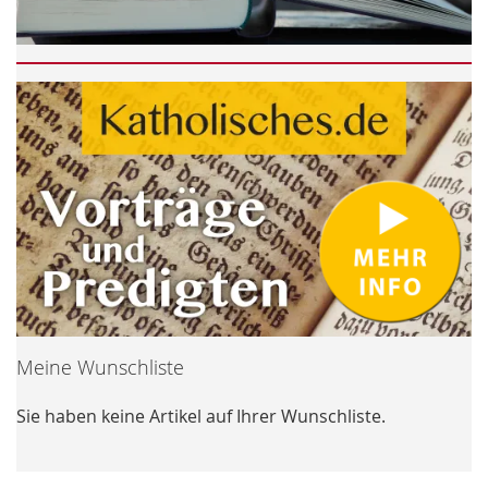
Meine Wunschliste
Sie haben keine Artikel auf Ihrer Wunschliste.