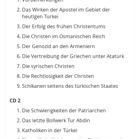
Das Wirken der Apostel im Gebiet der
heutigen Türkei
Der Erfolg des frühen Christentums
Die Christen im Osmanischen Reich
Der Genozid an den Armeniern
Die Vertreibung der Griechen unter Atatürk
Die syrischen Christen
Die Rechtlosigkeit der Christen
Schikanen seitens des türkischen Staates
CD 2
Die Schwierigkeiten der Patriarchen
Das letzte Bollwerk Tur Abdin
Katholiken in der Türkei