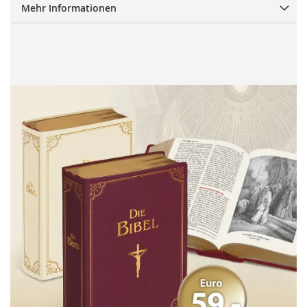
Mehr Informationen