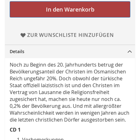
In den Warenkorb
ZUR WUNSCHLISTE HINZUFÜGEN
Details
Noch zu Beginn des 20. Jahrhunderts betrug der
Bevölkerungsanteil der Christen im Osmanischen
Reich ungefähr 20%. Doch obwohl der türkische
Staat offiziell laizistisch ist und den Christen im
Vertrag von Lausanne die Religionsfreiheit
zugesichert hat, machen sie heute nur noch ca.
0,2% der Bevölkerung aus. Und mit allergrößter
Wahrscheinlichkeit werden in wenigen Jahren auch
die letzten christlichen Dörfer ausgestorben sein.
CD 1
Vorbemerkungen