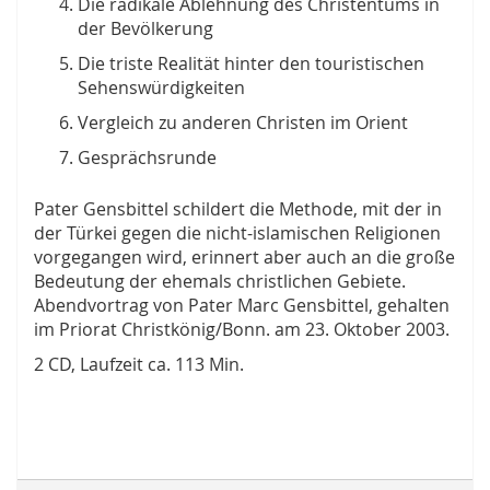
Die radikale Ablehnung des Christentums in
der Bevölkerung
Die triste Realität hinter den touristischen
Sehenswürdigkeiten
Vergleich zu anderen Christen im Orient
Gesprächsrunde
Pater Gensbittel schildert die Methode, mit der in
der Türkei gegen die nicht-islamischen Religionen
vorgegangen wird, erinnert aber auch an die große
Bedeutung der ehemals christlichen Gebiete.
Abendvortrag von Pater Marc Gensbittel, gehalten
im Priorat Christkönig/Bonn. am 23. Oktober 2003.
2 CD, Laufzeit ca. 113 Min.