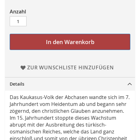
Anzahl
In den Warenkorb
ZUR WUNSCHLISTE HINZUFÜGEN
Details
Das Kaukasus-Volk der Abchasen wandte sich im 7.
Jahrhundert vom Heidentum ab und begann sehr
zögernd, den christlichen Glauben anzunehmen.
Im 15. Jahrhundert stoppte dieses Wachstum
abrupt mit der Ausbreitung des türkisch-
osmanischen Reiches, welche das Land ganz
einschloß und somit von der übrigen Christenheit