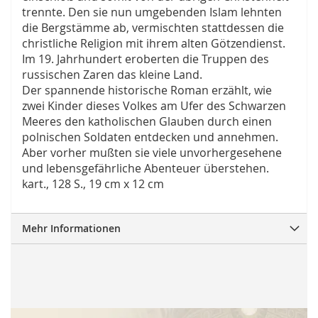
trennte. Den sie nun umgebenden Islam lehnten
die Bergstämme ab, vermischten stattdessen die
christliche Religion mit ihrem alten Götzendienst.
Im 19. Jahrhundert eroberten die Truppen des
russischen Zaren das kleine Land.
Der spannende historische Roman erzählt, wie
zwei Kinder dieses Volkes am Ufer des Schwarzen
Meeres den katholischen Glauben durch einen
polnischen Soldaten entdecken und annehmen.
Aber vorher mußten sie viele unvorhergesehene
und lebensgefährliche Abenteuer überstehen.
kart., 128 S., 19 cm x 12 cm
Mehr Informationen