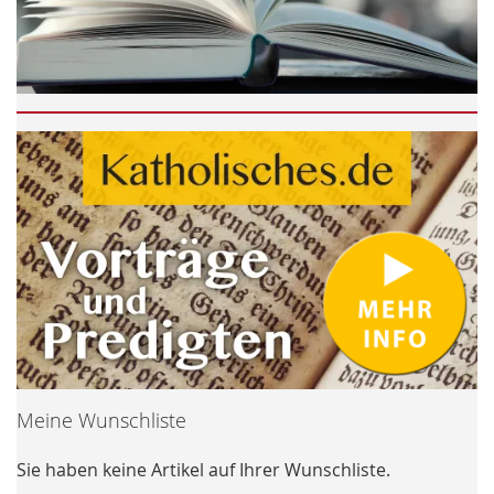
Meine Wunschliste
Sie haben keine Artikel auf Ihrer Wunschliste.