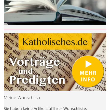
Meine Wunschliste
Sie haben keine Artikel auf Ihrer Wunschliste.