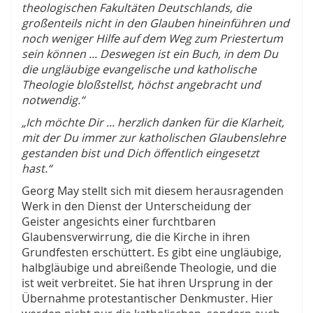
theologischen Fakultäten Deutschlands, die
großenteils nicht in den Glauben hineinführen und
noch weniger Hilfe auf dem Weg zum Priestertum
sein können ... Deswegen ist ein Buch, in dem Du
die ungläubige evangelische und katholische
Theologie bloßstellst, höchst angebracht und
notwendig.“
„Ich möchte Dir ... herzlich danken für die Klarheit,
mit der Du immer zur katholischen Glaubenslehre
gestanden bist und Dich öffentlich eingesetzt
hast.“
Georg May stellt sich mit diesem herausragenden
Werk in den Dienst der Unterscheidung der
Geister angesichts einer furchtbaren
Glaubensverwirrung, die die Kirche in ihren
Grundfesten erschüttert. Es gibt eine ungläubige,
halbgläubige und abreißende Theologie, und die
ist weit verbreitet. Sie hat ihren Ursprung in der
Übernahme protestantischer Denkmuster. Hier