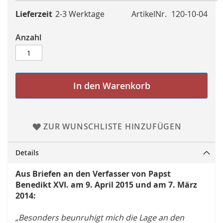
Lieferzeit
2-3 Werktage
ArtikelNr.
120-10-04
Anzahl
In den Warenkorb
ZUR WUNSCHLISTE HINZUFÜGEN
Details
Aus Briefen an den Verfasser von Papst
Benedikt XVI. am 9. April 2015 und am 7. März
2014:
„Besonders beunruhigt mich die Lage an den